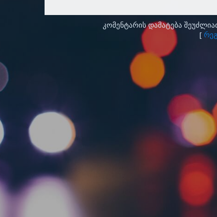
კომენტარის დამატება შეუძლი
[
რეგ