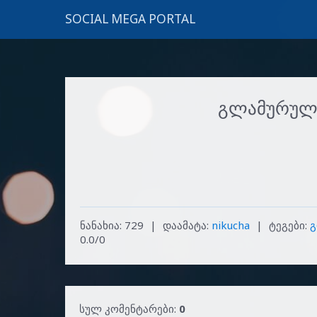
SOCIAL MEGA PORTAL
გლამურულ
ნანახია
:
729
|
დაამატა
:
nikucha
|
ტეგები
:
გ
0.0
/
0
სულ კომენტარები
:
0